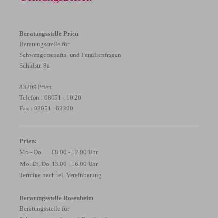
Beratungsstelle Prien
Beratungsstelle für
Schwangerschafts- und Familienfragen
Schulstr. 8a
83209 Prien
Telefon : 08051 - 10 20
Fax : 08051 - 63390
Prien:
Mo - Do
08.00 - 12.00 Uhr
Mo, Di, Do
13.00 - 16.00 Uhr
Termine nach tel. Vereinbarung
Beratungsstelle Rosenheim
Beratungsstelle für