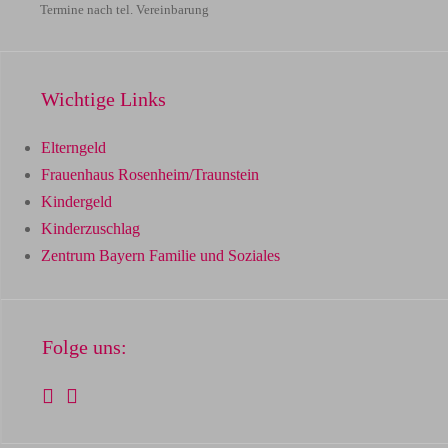
Termine nach tel. Vereinbarung
Wichtige Links
Elterngeld
Frauenhaus Rosenheim/Traunstein
Kindergeld
Kinderzuschlag
Zentrum Bayern Familie und Soziales
Folge uns: