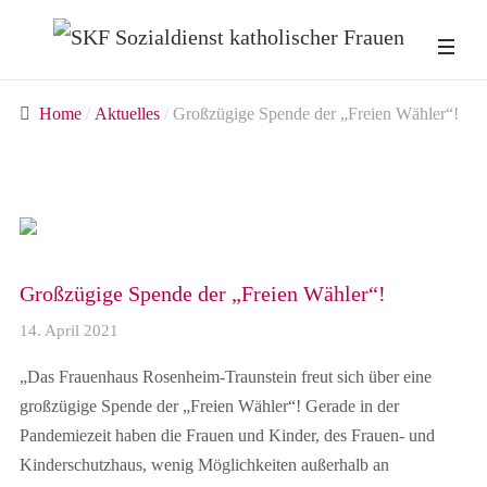
Home
Aktuelles
Großzügige Spende der „Freien Wähler“!
Großzügige Spende der „Freien Wähler“!
14. April 2021
„Das Frauenhaus Rosenheim-Traunstein freut sich über eine
großzügige Spende der „Freien Wähler“! Gerade in der
Pandemiezeit haben die Frauen und Kinder, des Frauen- und
Kinderschutzhaus, wenig Möglichkeiten außerhalb an