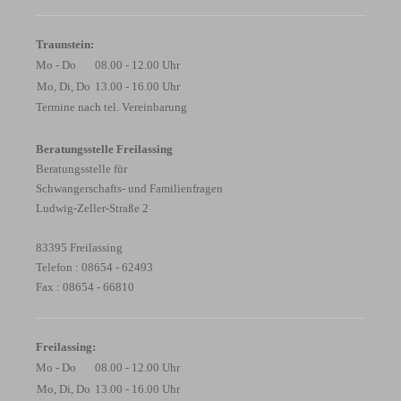
Traunstein:
Mo - Do
08.00 - 12.00 Uhr
Mo, Di, Do
13.00 - 16.00 Uhr
Termine nach tel. Vereinbarung
Beratungsstelle Freilassing
Beratungsstelle für
Schwangerschafts- und Familienfragen
Ludwig-Zeller-Straße 2
83395 Freilassing
Telefon : 08654 - 62493
Fax : 08654 - 66810
Freilassing:
Mo - Do
08.00 - 12.00 Uhr
Mo, Di, Do
13.00 - 16.00 Uhr