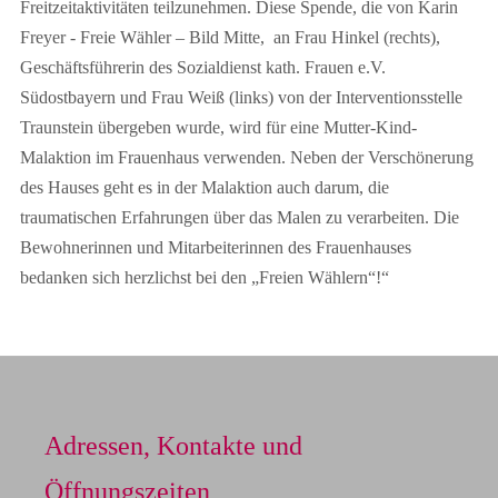
Freitzeitaktivitäten teilzunehmen. Diese Spende, die von Karin
Freyer - Freie Wähler – Bild Mitte, an Frau Hinkel (rechts),
Geschäftsführerin des Sozialdienst kath. Frauen e.V.
Südostbayern und Frau Weiß (links) von der Interventionsstelle
Traunstein übergeben wurde, wird für eine Mutter-Kind-
Malaktion im Frauenhaus verwenden. Neben der Verschönerung
des Hauses geht es in der Malaktion auch darum, die
traumatischen Erfahrungen über das Malen zu verarbeiten. Die
Bewohnerinnen und Mitarbeiterinnen des Frauenhauses
bedanken sich herzlichst bei den „Freien Wählern“!“
Adressen, Kontakte und
Öffnungszeiten