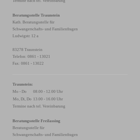
Termine nach tel. Vereinbarung
Beratungsstelle Traunstein
Kath. Beratungsstelle für
Schwangerschafts- und Familienfragen
Ludwigstr. 12 a
83278 Traunstein
Telefon: 0861 - 13021
Fax: 0861 - 13022
Traunstein:
Mo - Do
08.00 - 12.00 Uhr
Mo, Di, Do
13.00 - 16.00 Uhr
Termine nach tel. Vereinbarung
Beratungsstelle Freilassing
Beratungsstelle für
Schwangerschafts- und Familienfragen