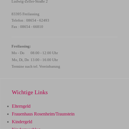
Ludwig-Zeller-Straße 2
83395 Freilassing
Telefon : 08654 - 62493
Fax : 08654 - 66810
Freilassing:
Mo - Do
08.00 - 12.00 Uhr
Mo, Di, Do
13.00 - 16.00 Uhr
Termine nach tel. Vereinbarung
Wichtige Links
Elterngeld
Frauenhaus Rosenheim/Traunstein
Kindergeld