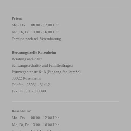
Prien:
Mo - Do
08.00 - 12.00 Uhr
Mo, Di, Do
13.00 - 16.00 Uhr
Termine nach tel. Vereinbarung
Beratungsstelle Rosenheim
Beratungsstelle für
Schwangerschafts- und Familienfragen
Prinzregentenstr. 6 - 8 (Eingang Stollstraße)
83022 Rosenheim
Telefon : 08031 - 31412
Fax : 08031 - 380098
Rosenheim:
Mo - Do
08.00 - 12.00 Uhr
Mo, Di, Do
13.00 - 16.00 Uhr