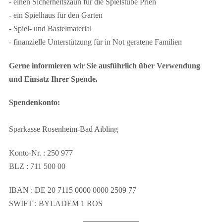
- einen Sicherheitszaun für die Spielstube Prien
- ein Spielhaus für den Garten
- Spiel- und Bastelmaterial
- finanzielle Unterstützung für in Not geratene Familien
Gerne informieren wir Sie ausführlich über Verwendung
und Einsatz Ihrer Spende.
Spendenkonto:
Sparkasse Rosenheim-Bad Aibling
Konto-Nr. : 250 977
BLZ : 711 500 00
IBAN : DE 20 7115 0000 0000 2509 77
SWIFT : BYLADEM 1 ROS