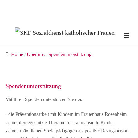
Home
Über uns
Spendenunterstützung
Spendenunterstützung
Mit Ihren Spenden unterstützen Sie u.a.:
- die Präventionsarbeit mit Kindern im Frauenhaus Rosenheim
- eine pferdegestützte Therapie für traumatisierte Kinder
- einen männlichen Sozialpädagogen als positive Bezugsperson