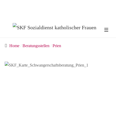
Home
Beratungsstellen
Prien