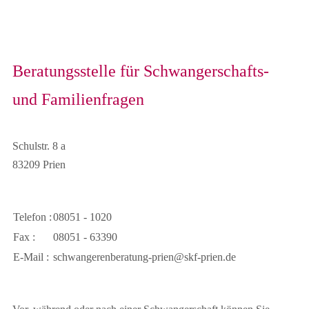
Beratungsstelle für Schwangerschafts-
und Familienfragen
Schulstr. 8 a
83209 Prien
Telefon :
08051 - 1020
Fax :
08051 - 63390
E-Mail :
schwangerenberatung-prien@skf-prien.de