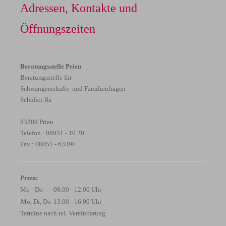
Adressen, Kontakte und
Öffnungszeiten
Beratungsstelle Prien
Beratungsstelle für
Schwangerschafts- und Familienfragen
Schulstr. 8a
83209 Prien
Telefon : 08051 - 10 20
Fax : 08051 - 63390
Prien:
Mo - Do
08.00 - 12.00 Uhr
Mo, Di, Do
13.00 - 16.00 Uhr
Termine nach tel. Vereinbarung