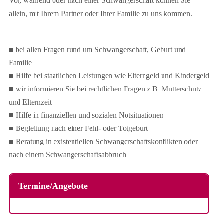
Vor, während oder nach einer Schwangerschaft können Sie
allein, mit Ihrem Partner oder Ihrer Familie zu uns kommen.
■ bei allen Fragen rund um Schwangerschaft, Geburt und
Familie
■ Hilfe bei staatlichen Leistungen wie Elterngeld und Kindergeld
■ wir informieren Sie bei rechtlichen Fragen z.B. Mutterschutz
und Elternzeit
■ Hilfe in finanziellen und sozialen Notsituationen
■ Begleitung nach einer Fehl- oder Totgeburt
■ Beratung in existentiellen Schwangerschaftskonflikten oder
nach einem Schwangerschaftsabbruch
Termine/Angebote