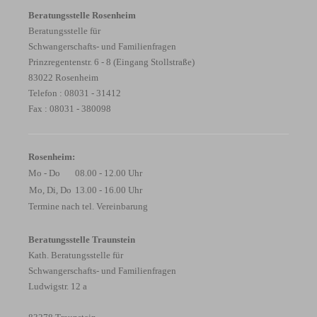
Beratungsstelle Rosenheim
Beratungsstelle für
Schwangerschafts- und Familienfragen
Prinzregentenstr. 6 - 8 (Eingang Stollstraße)
83022 Rosenheim
Telefon : 08031 - 31412
Fax : 08031 - 380098
Rosenheim:
Mo - Do
08.00 - 12.00 Uhr
Mo, Di, Do
13.00 - 16.00 Uhr
Termine nach tel. Vereinbarung
Beratungsstelle Traunstein
Kath. Beratungsstelle für
Schwangerschafts- und Familienfragen
Ludwigstr. 12 a