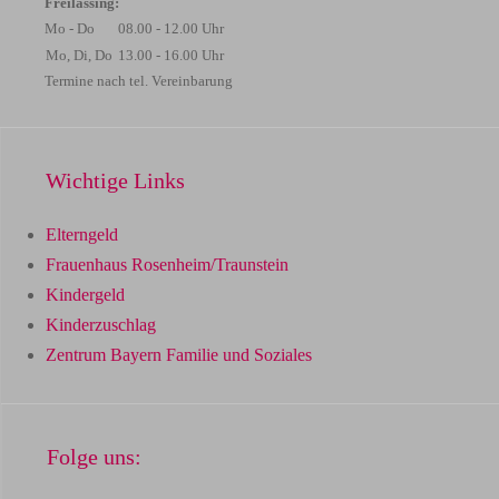
Freilassing:
Mo - Do
08.00 - 12.00 Uhr
Mo, Di, Do
13.00 - 16.00 Uhr
Termine nach tel. Vereinbarung
Wichtige Links
Elterngeld
Frauenhaus Rosenheim/Traunstein
Kindergeld
Kinderzuschlag
Zentrum Bayern Familie und Soziales
Folge uns: