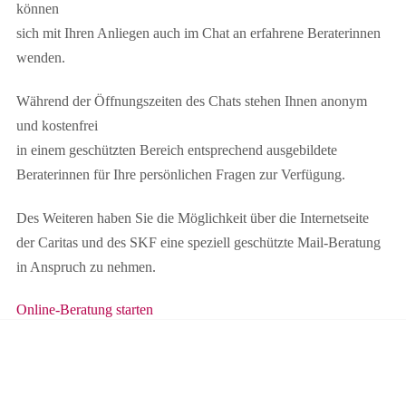
können
sich mit Ihren Anliegen auch im Chat an erfahrene Beraterinnen
wenden.
Während der Öffnungszeiten des Chats stehen Ihnen anonym
und kostenfrei
in einem geschützten Bereich entsprechend ausgebildete
Beraterinnen für Ihre persönlichen Fragen zur Verfügung.
Des Weiteren haben Sie die Möglichkeit über die Internetseite
der Caritas und des SKF eine speziell geschützte Mail-Beratung
in Anspruch zu nehmen.
Online-Beratung starten