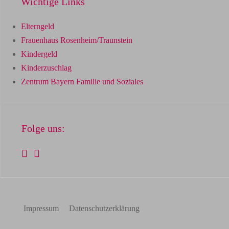
Wichtige Links
Elterngeld
Frauenhaus Rosenheim/Traunstein
Kindergeld
Kinderzuschlag
Zentrum Bayern Familie und Soziales
Folge uns:
Impressum
Datenschutzerklärung