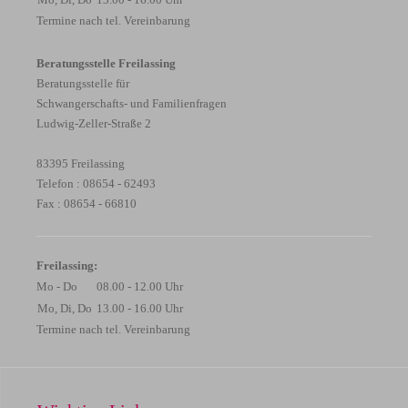
Termine nach tel. Vereinbarung
Beratungsstelle Freilassing
Beratungsstelle für
Schwangerschafts- und Familienfragen
Ludwig-Zeller-Straße 2
83395 Freilassing
Telefon : 08654 - 62493
Fax : 08654 - 66810
Freilassing:
Mo - Do
08.00 - 12.00 Uhr
Mo, Di, Do
13.00 - 16.00 Uhr
Termine nach tel. Vereinbarung