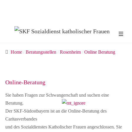
Home
Beratungsstellen
Rosenheim
Online Beratung
Online-Beratung
Sie haben Fragen zur Schwangerschaft und suchen eine
Beratung.
Der SKF-Südostbayern ist an die Online-Beratung des
Caritasverbandes
und des Sozialdienstes Katholischer Frauen angeschlossen. Sie